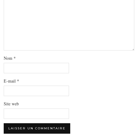
Nom
*
E-mail
*
Site web