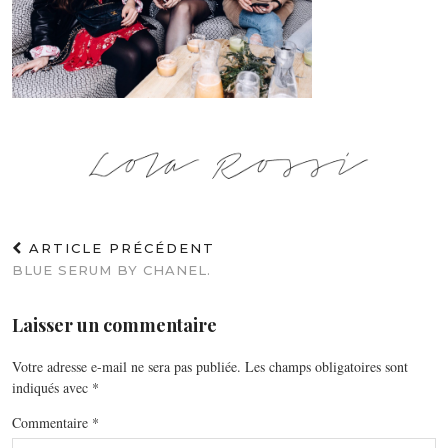
ARTICLE PRÉCÉDENT
BLUE SERUM BY CHANEL.
Laisser un commentaire
Votre adresse e-mail ne sera pas publiée.
Les champs obligatoires sont
indiqués avec
*
Commentaire
*