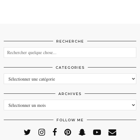
RECHERCHE
CATEGORIES
CATEGORIES
ARCHIVES
ARCHIVES
FOLLOW ME