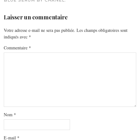
Laisser un commentaire
Votre adresse e-mail ne sera pas publiée.
Les champs obligatoires sont
indiqués avec
*
Commentaire
*
Nom
*
E-mail
*