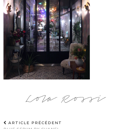
ARTICLE PRÉCÉDENT
BLUE SERUM BY CHANEL.