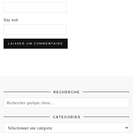
Site web
RECHERCHE
CATEGORIES
CATEGORIES