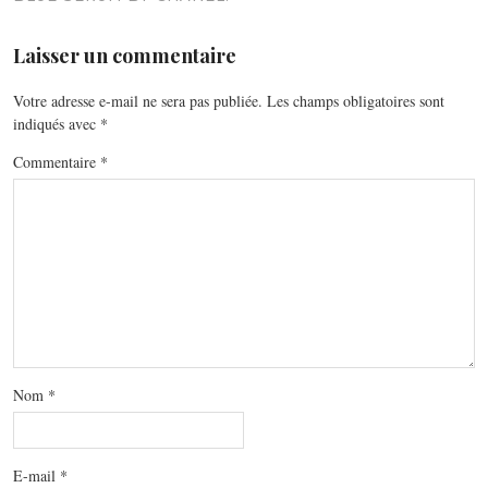
Laisser un commentaire
Votre adresse e-mail ne sera pas publiée.
Les champs obligatoires sont
indiqués avec
*
Commentaire
*
Nom
*
E-mail
*