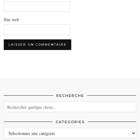
Site web
RECHERCHE
CATEGORIES
CATEGORIES