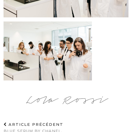
ARTICLE PRÉCÉDENT
BLUE SERUM BY CHANEL.