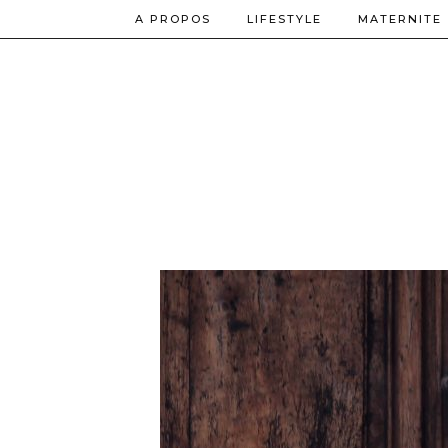
A PROPOS
LIFESTYLE
MATERNITE