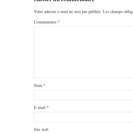
Votre adresse e-mail ne sera pas publiée.
Les champs obliga
Commentaire
*
Nom
*
E-mail
*
Site web