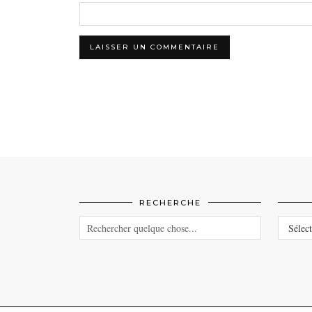
RECHERCHE
CATEG