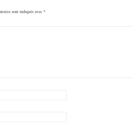
toires sont indiqués avec
*