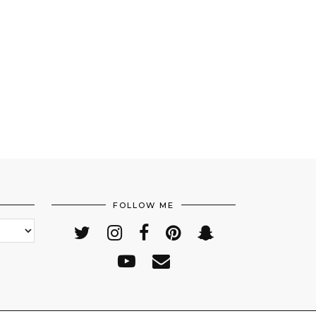
FOLLOW ME