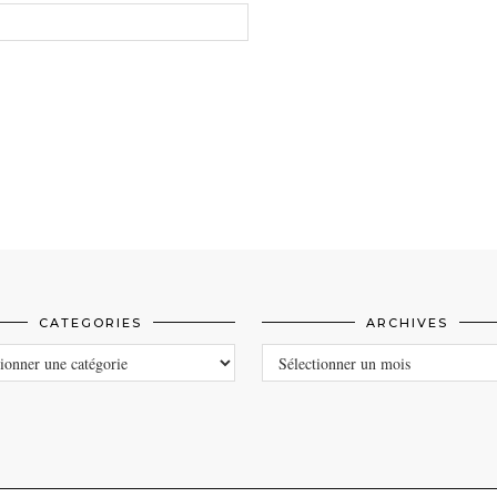
CATEGORIES
ARCHIVES
ORIES
ARCHIVES