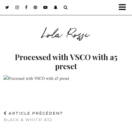
Lola Rossi
Processed with VSCO with a5
preset
ARTICLE PRÉCÉDENT
BLACK & WHITE! #32