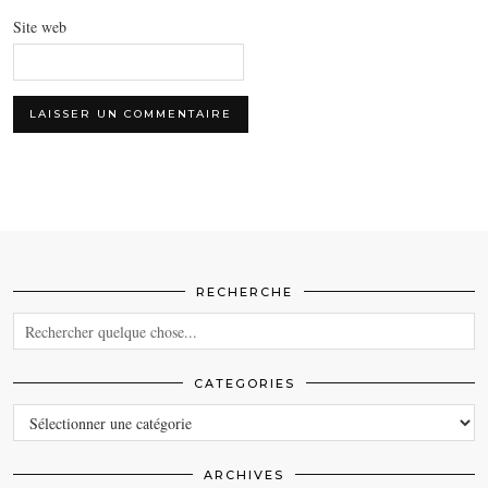
Site web
RECHERCHE
CATEGORIES
CATEGORIES
ARCHIVES