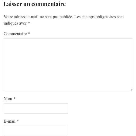
Laisser un commentaire
Votre adresse e-mail ne sera pas publiée.
Les champs obligatoires sont
indiqués avec
*
Commentaire
*
Nom
*
E-mail
*