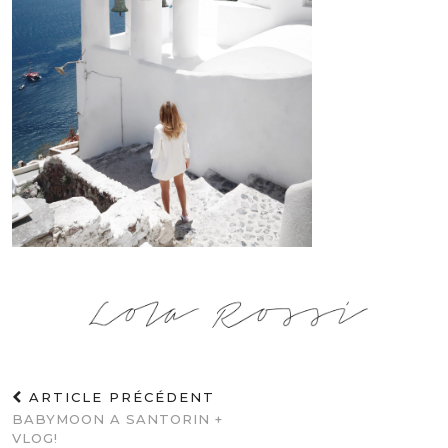
ARTICLE PRÉCÉDENT
BABYMOON A SANTORIN +
VLOG!