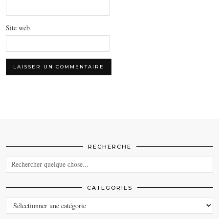
Site web
RECHERCHE
CATEGORIES
CATEGORIES