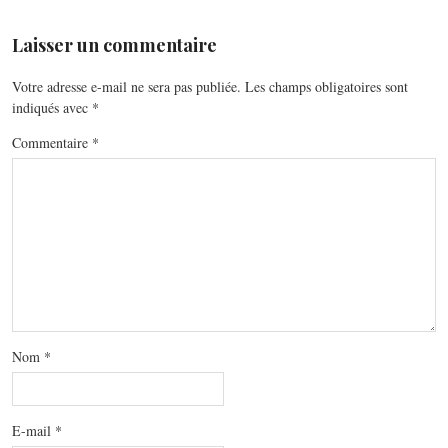
Laisser un commentaire
Votre adresse e-mail ne sera pas publiée.
Les champs obligatoires sont
indiqués avec
*
Commentaire
*
Nom
*
E-mail
*