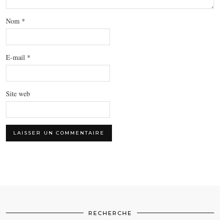
Nom
*
E-mail
*
Site web
RECHERCHE