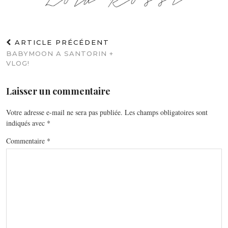
ARTICLE PRÉCÉDENT
BABYMOON A SANTORIN +
VLOG!
Laisser un commentaire
Votre adresse e-mail ne sera pas publiée.
Les champs obligatoires sont
indiqués avec
*
Commentaire
*