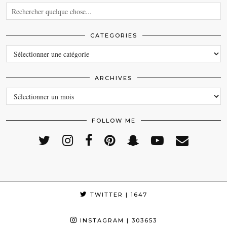
CATEGORIES
CATEGORIES
ARCHIVES
ARCHIVES
FOLLOW ME
TWITTER
| 1647
INSTAGRAM
| 303653