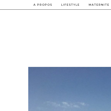
A PROPOS
LIFESTYLE
MATERNITE