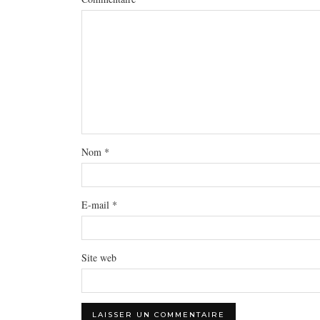
Nom
*
E-mail
*
Site web