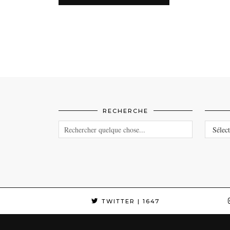
RECHERCHE
CATEG
TWITTER
| 1647