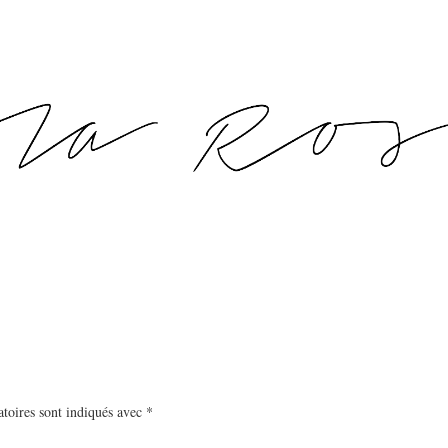
toires sont indiqués avec
*