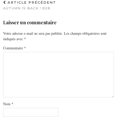
ARTICLE PRÉCÉDENT
AUTUMN IS BACK ! #28
Laisser un commentaire
Votre adresse e-mail ne sera pas publiée.
Les champs obligatoires sont
indiqués avec
*
Commentaire
*
Nom
*