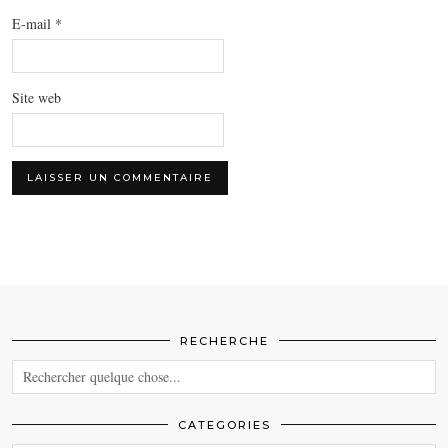
E-mail
*
Site web
RECHERCHE
CATEGORIES