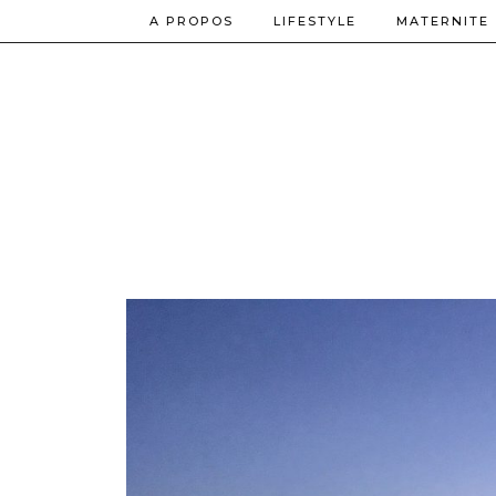
A PROPOS
LIFESTYLE
MATERNITE