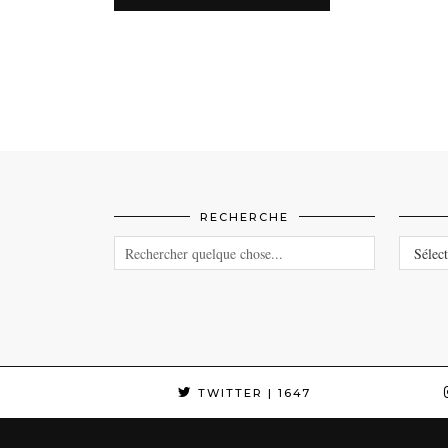
RECHERCHE
CATEG
TWITTER
| 1647