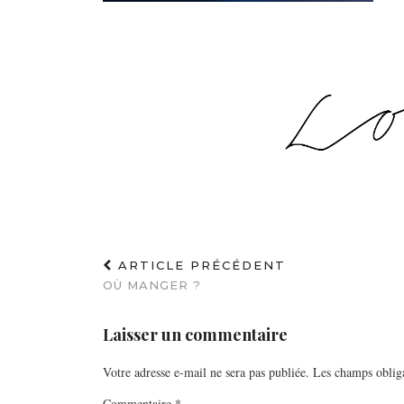
ARTICLE PRÉCÉDENT
OÙ MANGER ?
Laisser un commentaire
Votre adresse e-mail ne sera pas publiée.
Les champs obliga
Commentaire
*