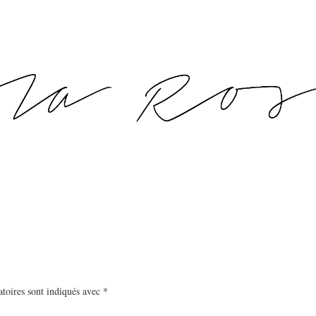
toires sont indiqués avec
*