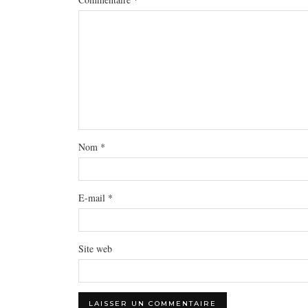
Nom
*
E-mail
*
Site web