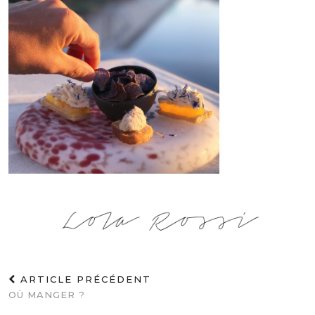
ARTICLE PRÉCÉDENT
OÙ MANGER ?