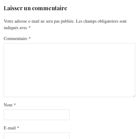
Laisser un commentaire
Votre adresse e-mail ne sera pas publiée.
Les champs obligatoires sont
indiqués avec
*
Commentaire
*
Nom
*
E-mail
*