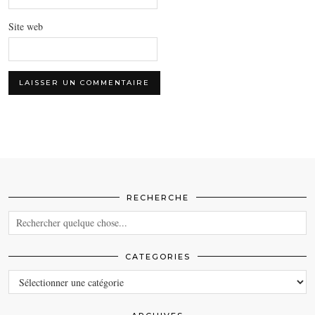
Site web
RECHERCHE
CATEGORIES
CATEGORIES