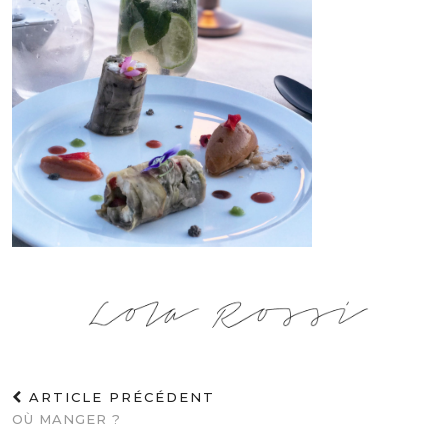
ARTICLE PRÉCÉDENT
OÙ MANGER ?