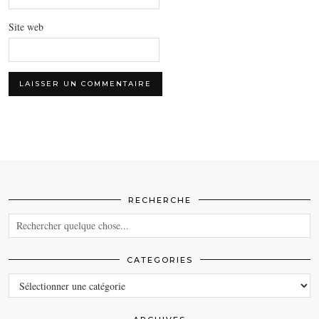
Site web
RECHERCHE
CATEGORIES
CATEGORIES