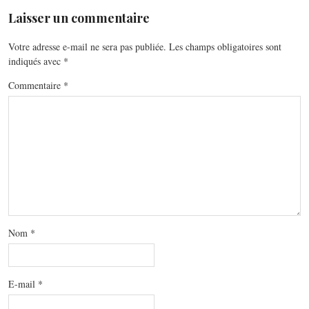
Laisser un commentaire
Votre adresse e-mail ne sera pas publiée.
Les champs obligatoires sont
indiqués avec
*
Commentaire
*
Nom
*
E-mail
*