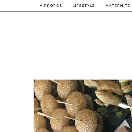
A PROPOS
LIFESTYLE
MATERNITE