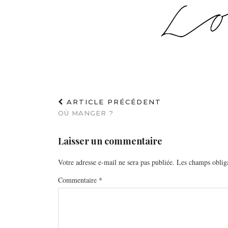
ARTICLE PRÉCÉDENT
OÙ MANGER ?
Laisser un commentaire
Votre adresse e-mail ne sera pas publiée.
Les champs obliga
Commentaire
*