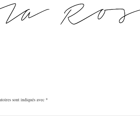
toires sont indiqués avec
*