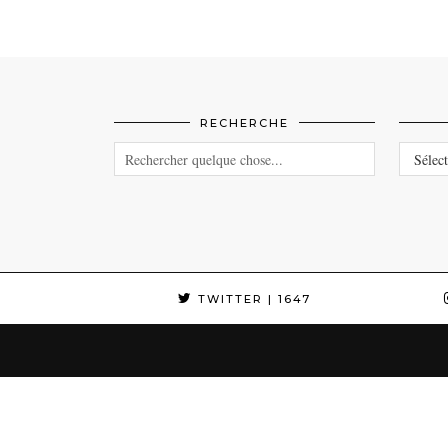
RECHERCHE
CATEG
TWITTER
| 1647