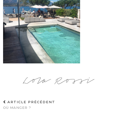
ARTICLE PRÉCÉDENT
OÙ MANGER ?