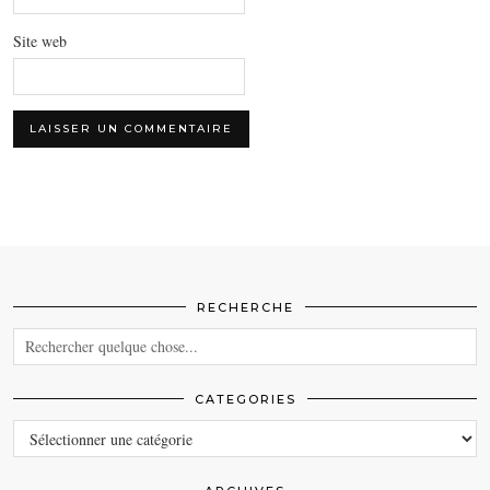
Site web
RECHERCHE
CATEGORIES
CATEGORIES