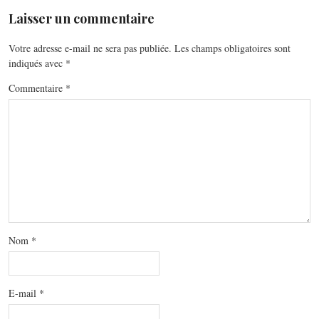
Laisser un commentaire
Votre adresse e-mail ne sera pas publiée.
Les champs obligatoires sont
indiqués avec
*
Commentaire
*
Nom
*
E-mail
*