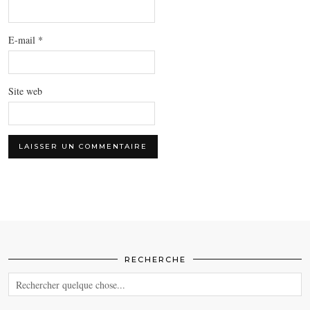
E-mail
*
Site web
RECHERCHE