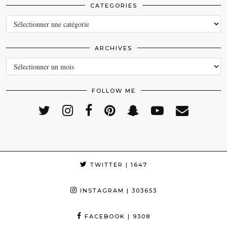
CATEGORIES
CATEGORIES
ARCHIVES
ARCHIVES
FOLLOW ME
TWITTER
| 1647
INSTAGRAM
| 303653
FACEBOOK
| 9308