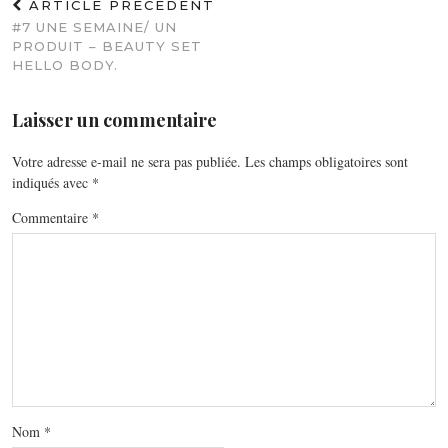
ARTICLE PRÉCÉDENT
#7 UNE SEMAINE/ UN
PRODUIT – BEAUTY SET
HELLO BODY.
Laisser un commentaire
Votre adresse e-mail ne sera pas publiée.
Les champs obligatoires sont
indiqués avec
*
Commentaire
*
Nom
*