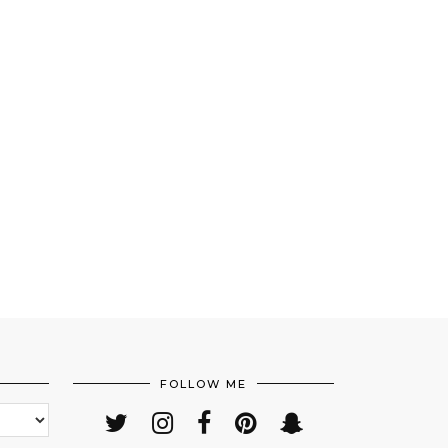
FOLLOW ME