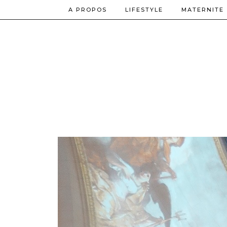
A PROPOS
LIFESTYLE
MATERNITE