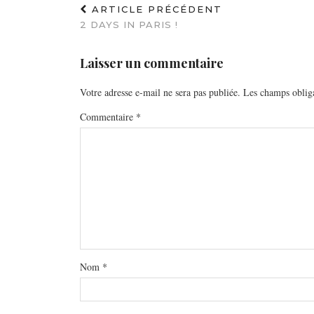
ARTICLE PRÉCÉDENT
2 DAYS IN PARIS !
Laisser un commentaire
Votre adresse e-mail ne sera pas publiée.
Les champs obliga
Commentaire
*
Nom
*