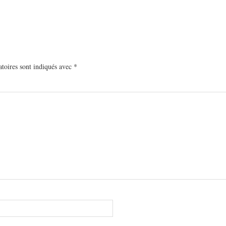
toires sont indiqués avec
*