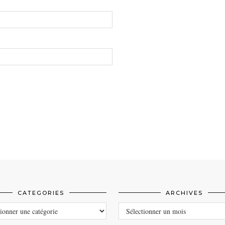
CATEGORIES
ARCHIVES
ORIES
ARCHIVES