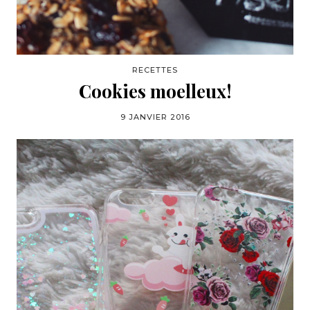
RECETTES
Cookies moelleux!
9 JANVIER 2016