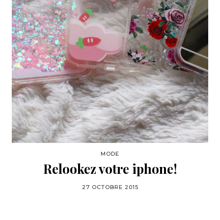
MODE
Relookez votre iphone!
27 OCTOBRE 2015