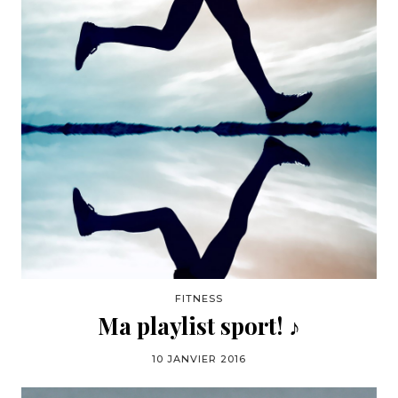
FITNESS
Ma playlist sport! ♪
10 JANVIER 2016