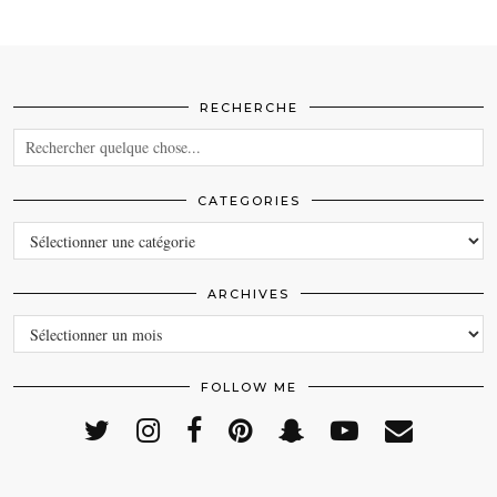
RECHERCHE
CATEGORIES
CATEGORIES
ARCHIVES
ARCHIVES
FOLLOW ME