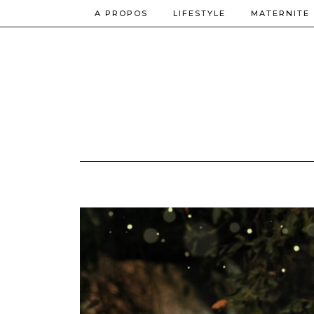
A PROPOS
LIFESTYLE
MATERNITE