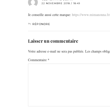
22 NOVEMBRE 2018 / 18:49
Je conseille aussi cette marque:
https://www.mimanonna.fr
RÉPONDRE
Laisser un commentaire
Votre adresse e-mail ne sera pas publiée.
Les champs obliga
Commentaire
*