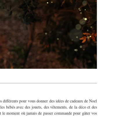
les différents pour vous donner des idées de cadeaux de Noel
les bébés avec des jouets, des vêtements, de la déco et des
est le moment où jamais de passer commande pour gâter vos