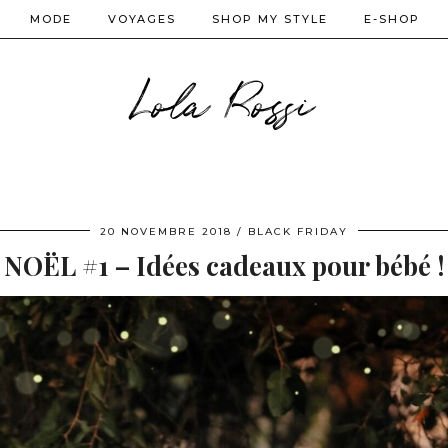
MODE
VOYAGES
SHOP MY STYLE
E-SHOP
Lola Rossi
20 NOVEMBRE 2018
BLACK FRIDAY
NOËL #1 – Idées cadeaux pour bébé !