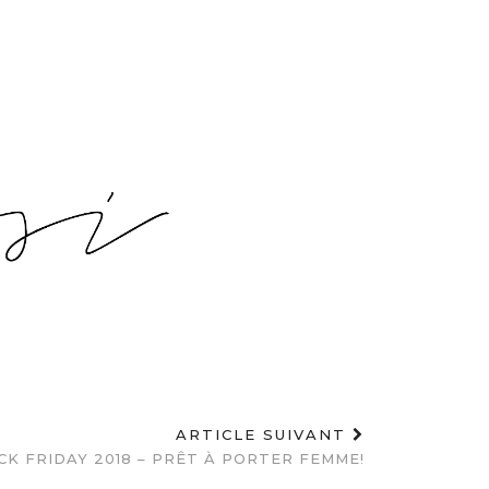
ARTICLE SUIVANT
CK FRIDAY 2018 – PRÊT À PORTER FEMME!