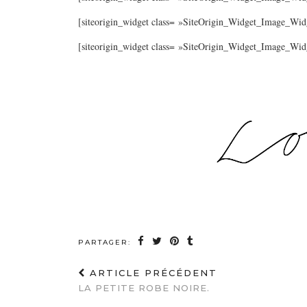
[siteorigin_widget class= »SiteOrigin_Widget_Image_Wid
[siteorigin_widget class= »SiteOrigin_Widget_Image_Wid
PARTAGER:
ARTICLE PRÉCÉDENT
LA PETITE ROBE NOIRE.