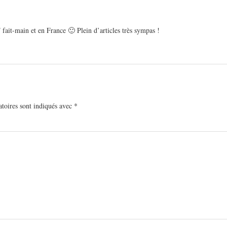
/
fait-main et en France 🙂 Plein d’articles très sympas !
toires sont indiqués avec
*