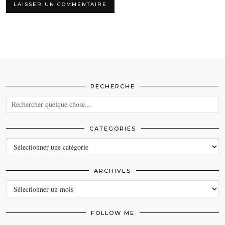
RECHERCHE
CATEGORIES
CATEGORIES
ARCHIVES
ARCHIVES
FOLLOW ME