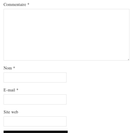
Commentaire
*
Nom
*
E-mail
*
Site web