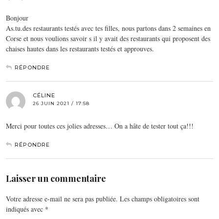
Bonjour
As.tu.des restaurants testés avec tes filles, nous partons dans 2 semaines en
Corse et nous voulions savoir s il y avait des restaurants qui proposent des
chaises hautes dans les restaurants testés et approuves.
RÉPONDRE
CÉLINE
26 JUIN 2021 / 17:58
Merci pour toutes ces jolies adresses… On a hâte de tester tout ça!!!
RÉPONDRE
Laisser un commentaire
Votre adresse e-mail ne sera pas publiée.
Les champs obligatoires sont
indiqués avec
*