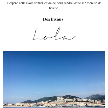
J’espère vous avoir donner envie de nous rendre visite sur mon île de
beauté,
Des bisous,