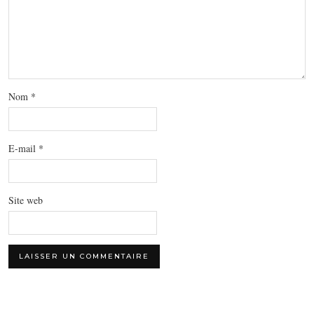
Nom
*
E-mail
*
Site web