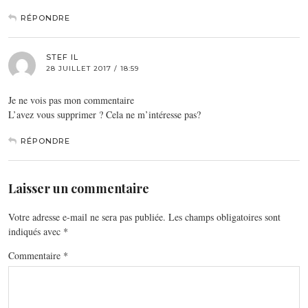
RÉPONDRE
STEF IL
28 JUILLET 2017 / 18:59
Je ne vois pas mon commentaire
L’avez vous supprimer ? Cela ne m’intéresse pas?
RÉPONDRE
Laisser un commentaire
Votre adresse e-mail ne sera pas publiée.
Les champs obligatoires sont
indiqués avec
*
Commentaire
*