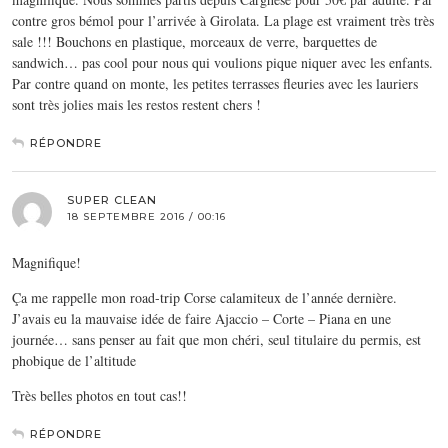
contre gros bémol pour l’arrivée à Girolata. La plage est vraiment très très
sale !!! Bouchons en plastique, morceaux de verre, barquettes de
sandwich… pas cool pour nous qui voulions pique niquer avec les enfants.
Par contre quand on monte, les petites terrasses fleuries avec les lauriers
sont très jolies mais les restos restent chers !
RÉPONDRE
SUPER CLEAN
18 SEPTEMBRE 2016 / 00:16
Magnifique!
Ça me rappelle mon road-trip Corse calamiteux de l’année dernière.
J’avais eu la mauvaise idée de faire Ajaccio – Corte – Piana en une
journée… sans penser au fait que mon chéri, seul titulaire du permis, est
phobique de l’altitude
Très belles photos en tout cas!!
RÉPONDRE