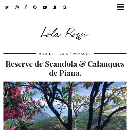
Lola Rossi
9 JUILLET 2016
VOYAGES
Reserve de Scandola & Calanques
de Piana.