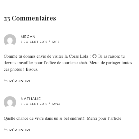
23 Commentaires
MEGAN
9 JUILLET 2016 / 12:16
Comme tu donnes envie de visiter la Corse Lola ! 🙂 Tu as raison: tu
devrais travailler pour l’office de tourisme ahah. Merci de partager toutes
ces photos ! Bisous.
RÉPONDRE
NATHALIE
9 JUILLET 2016 / 12:43
Quelle chance de vivre dans un si bel endroit!! Merci pour l’article
RÉPONDRE