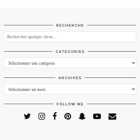
RECHERCHE
CATEGORIES
CATEGORIES
ARCHIVES
ARCHIVES
FOLLOW ME