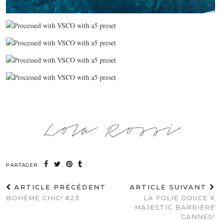
PARTAGER:
ARTICLE PRÉCÉDENT
ARTICLE SUIVANT
BOHÈME CHIC! #23
LA FOLIE DOUCE X
MAJESTIC BARRIÈRE
CANNES!