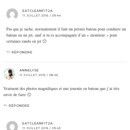
EATCLEANFIT2A
11 JUILLET 2016 / 09:44
Pas que je sache, normalement il faut un permis bateau pour conduire un
bateau ou un jet, sauf si tu es accompagnée d’un « moniteur » pour
certaines rando en jet 🙂
RÉPONDRE
ANNELYSE
11 JUILLET 2016 / 08:46
Vraiment des photos magnifiques et une journée en bateau que j’ai très
envie de faire 🙂
RÉPONDRE
EATCLEANFIT2A
11 JUILLET 2016 / 09:43