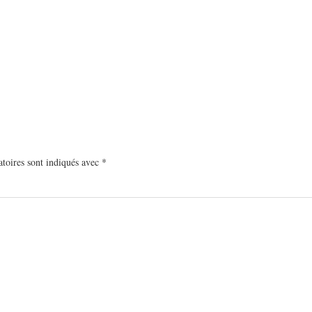
toires sont indiqués avec
*