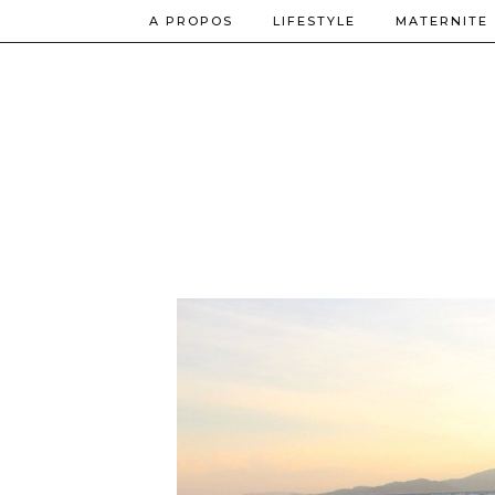
A PROPOS
LIFESTYLE
MATERNITE