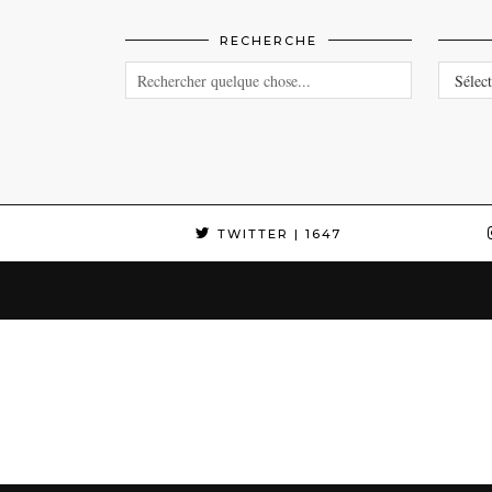
RECHERCHE
CATEG
TWITTER
| 1647