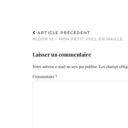
ARTICLE PRÉCÉDENT
#LOOK 10 – MON PETIT PULL EN MAILLE.
Laisser un commentaire
Votre adresse e-mail ne sera pas publiée.
Les champs obliga
Commentaire
*