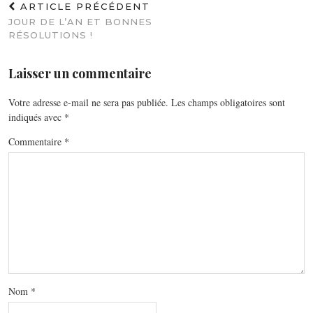
ARTICLE PRÉCÉDENT
JOUR DE L’AN ET BONNES
RÉSOLUTIONS !
Laisser un commentaire
Votre adresse e-mail ne sera pas publiée.
Les champs obligatoires sont
indiqués avec
*
Commentaire
*
Nom
*